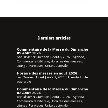
Derniers articles
Commentaire de la Messe du Dimanche
09 Aout 2026
par
Olivier N'Guessan
|
Août 6, 2026
|
Agenda
,
Commentaire biblique
,
Horaires des messes
,
Liturgie
,
Paroisses
,
Unité pastorale
Horaire des messes en août 2026
par
Oriane d'Ursel
|
Août 2, 2026
|
Agenda
,
Unité
pastorale
Commentaire de la Messe du Dimanche
02 Aout 2026
par
Olivier N'Guessan
|
Août 2, 2026
|
Agenda
,
Commentaire biblique
,
Horaires des messes
,
Liturgie
,
Paroisses
,
Unité pastorale