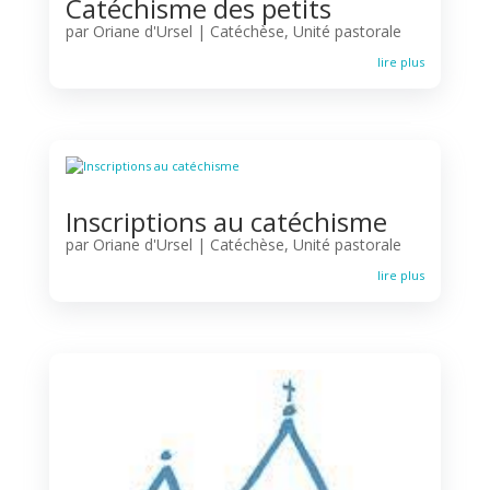
Catéchisme des petits
par
Oriane d'Ursel
|
Catéchèse
,
Unité pastorale
lire plus
Inscriptions au catéchisme
par
Oriane d'Ursel
|
Catéchèse
,
Unité pastorale
lire plus