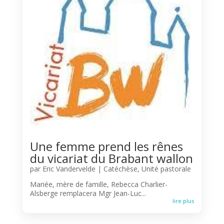
Une femme prend les rênes
du vicariat du Brabant wallon
par
Eric Vandervelde
|
Catéchèse
,
Unité pastorale
Mariée, mère de famille, Rebecca Charlier-
Alsberge remplacera Mgr Jean-Luc...
lire plus