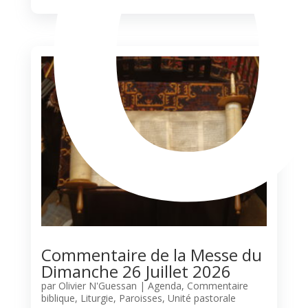
Commentaire de la Messe du
Dimanche 26 Juillet 2026
par
Olivier N'Guessan
|
Agenda
,
Commentaire
biblique
,
Liturgie
,
Paroisses
,
Unité pastorale