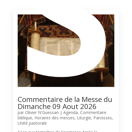
S
Commentaire de la Messe du
Dimanche 09 Aout 2026
par
Olivier N'Guessan
|
Agenda
,
Commentaire
biblique
,
Horaires des messes
,
Liturgie
,
Paroisses
,
Unité pastorale