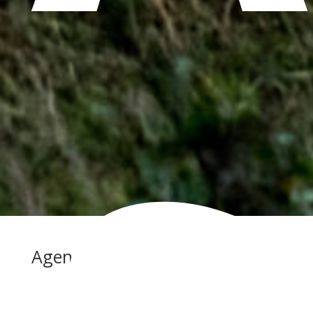
Agenda