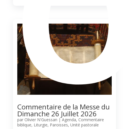
Commentaire de la Messe du
Dimanche 26 Juillet 2026
par
Olivier N'Guessan
|
Agenda
,
Commentaire
biblique
,
Liturgie
,
Paroisses
,
Unité pastorale