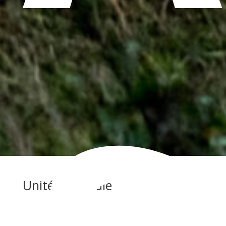
Unité pastorale