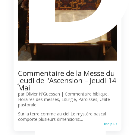
Commentaire de la Messe du
Jeudi de l’Ascension – Jeudi 14
Mai
par
Olivier N'Guessan
|
Commentaire biblique
,
Horaires des messes
,
Liturgie
,
Paroisses
,
Unité
pastorale
Sur la terre comme au ciel Le mystère pascal
comporte plusieurs dimensions:...
lire plus