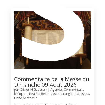
S
Commentaire de la Messe du
Dimanche 09 Aout 2026
par
Olivier N'Guessan
|
Agenda
,
Commentaire
biblique
,
Horaires des messes
,
Liturgie
,
Paroisses
,
Unité pastorale