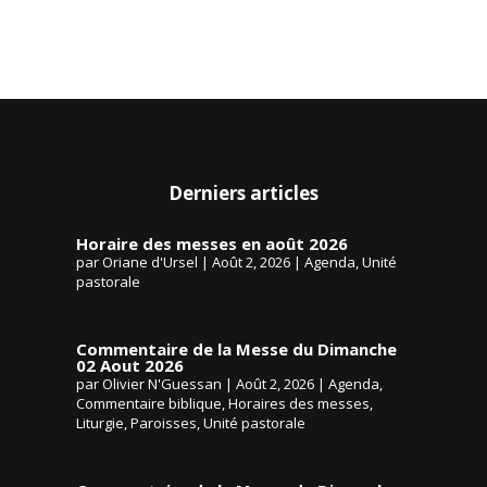
Derniers articles
Horaire des messes en août 2026
par
Oriane d'Ursel
|
Août 2, 2026
|
Agenda
,
Unité
pastorale
Commentaire de la Messe du Dimanche
02 Aout 2026
par
Olivier N'Guessan
|
Août 2, 2026
|
Agenda
,
Commentaire biblique
,
Horaires des messes
,
Liturgie
,
Paroisses
,
Unité pastorale