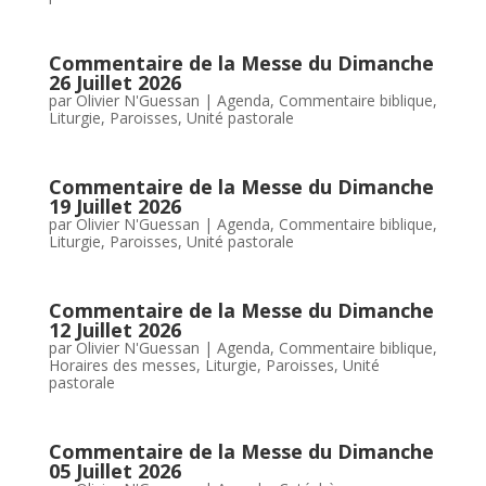
Commentaire de la Messe du Dimanche
26 Juillet 2026
par
Olivier N'Guessan
|
Agenda
,
Commentaire biblique
,
Liturgie
,
Paroisses
,
Unité pastorale
Commentaire de la Messe du Dimanche
19 Juillet 2026
par
Olivier N'Guessan
|
Agenda
,
Commentaire biblique
,
Liturgie
,
Paroisses
,
Unité pastorale
Commentaire de la Messe du Dimanche
12 Juillet 2026
par
Olivier N'Guessan
|
Agenda
,
Commentaire biblique
,
Horaires des messes
,
Liturgie
,
Paroisses
,
Unité
pastorale
Commentaire de la Messe du Dimanche
05 Juillet 2026